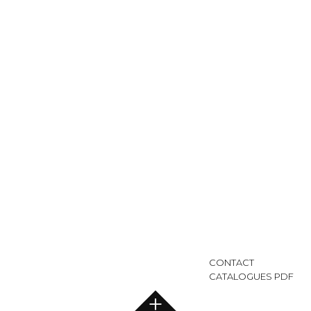
CONTACT
CATALOGUES PDF