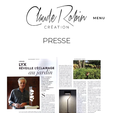
MENU
PRESSE